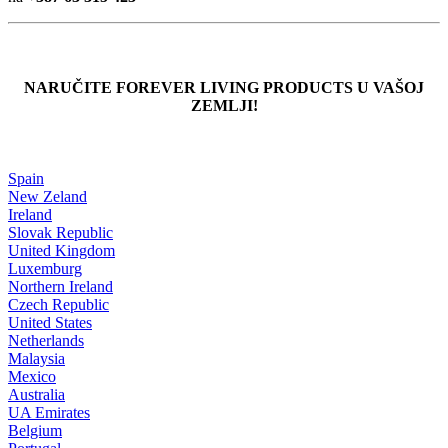
NARUČITE FOREVER LIVING PRODUCTS U VAŠOJ
ZEMLJI!
Spain
New Zeland
Ireland
Slovak Republic
United Kingdom
Luxemburg
Northern Ireland
Czech Republic
United States
Netherlands
Malaysia
Mexico
Australia
UA Emirates
Belgium