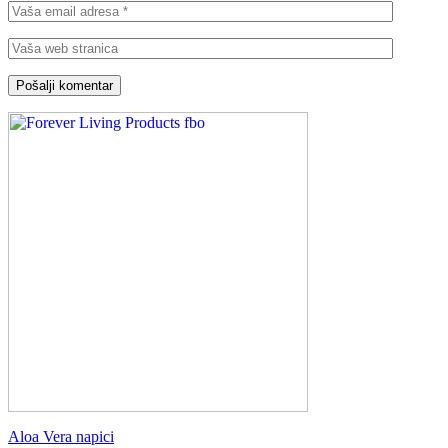
Aloa Vera napici