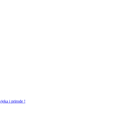
jeka i prirode !