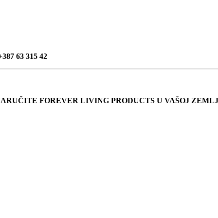
+387 63 315 42
ARUČITE FOREVER LIVING PRODUCTS U VAŠOJ ZEMLJ