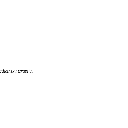
edicinsku terapiju.