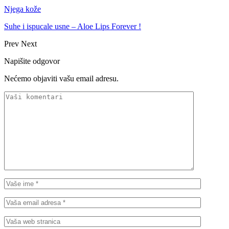
Njega kože
Suhe i ispucale usne – Aloe Lips Forever !
Prev
Next
Napišite odgovor
Nećemo objaviti vašu email adresu.