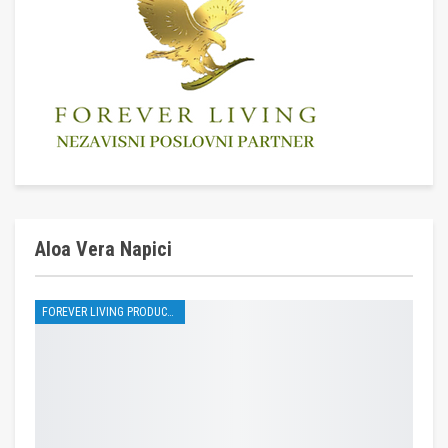
Aloa Vera Napici
FOREVER LIVING PRODUCTS