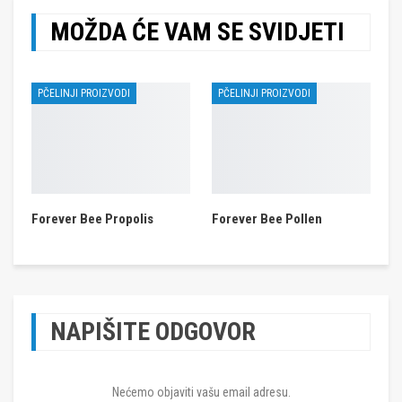
MOŽDA ĆE VAM SE SVIDJETI
PČELINJI PROIZVODI
PČELINJI PROIZVODI
Forever Bee Propolis
Forever Bee Pollen
NAPIŠITE ODGOVOR
Nećemo objaviti vašu email adresu.