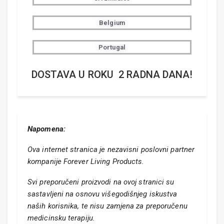
Belgium
Portugal
DOSTAVA U ROKU 2 RADNA DANA!
Napomena:
Ova internet stranica je nezavisni poslovni partner
kompanije Forever Living Products.
Svi preporučeni proizvodi na ovoj stranici su
sastavljeni na osnovu višegodišnjeg iskustva
naših korisnika, te nisu zamjena za preporučenu
medicinsku terapiju.