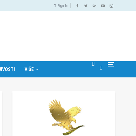
Sign In
IVOSTI
VIŠE