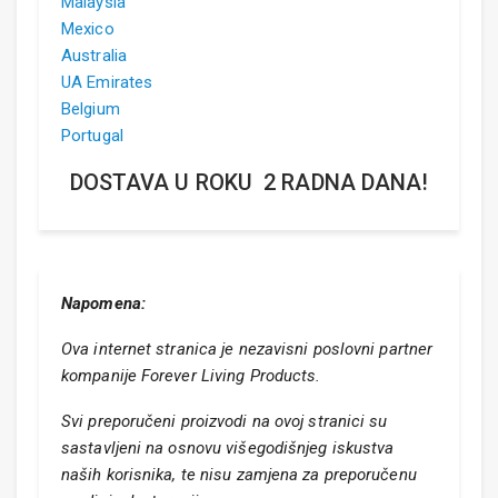
Malaysia
Mexico
Australia
UA Emirates
Belgium
Portugal
DOSTAVA U ROKU 2 RADNA DANA!
Napomena:
Ova internet stranica je nezavisni poslovni partner
kompanije Forever Living Products.
Svi preporučeni proizvodi na ovoj stranici su
sastavljeni na osnovu višegodišnjeg iskustva
naših korisnika, te nisu zamjena za preporučenu