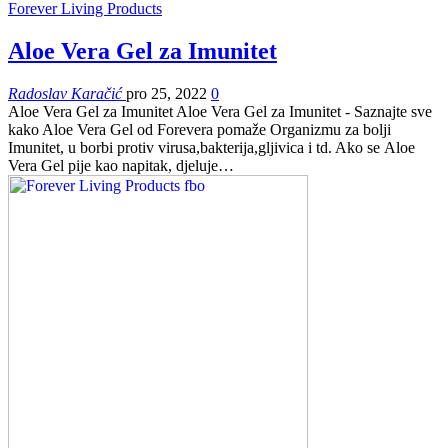
Forever Living Products
Aloe Vera Gel za Imunitet
Radoslav Karačić
pro 25, 2022
0
Aloe Vera Gel za Imunitet Aloe Vera Gel za Imunitet - Saznajte sve
kako Aloe Vera Gel od Forevera pomaže Organizmu za bolji
Imunitet, u borbi protiv virusa,bakterija,gljivica i td. Ako se Aloe
Vera Gel pije kao napitak, djeluje…