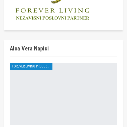
Aloa Vera Napici
FOREVER LIVING PRODUCTS