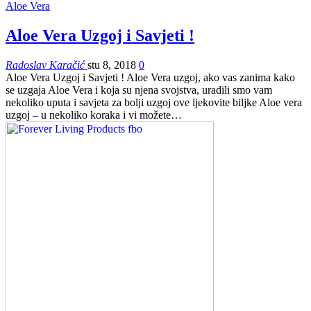
Aloe Vera
Aloe Vera Uzgoj i Savjeti !
Radoslav Karačić
stu 8, 2018
0
Aloe Vera Uzgoj i Savjeti ! Aloe Vera uzgoj, ako vas zanima kako
se uzgaja Aloe Vera i koja su njena svojstva, uradili smo vam
nekoliko uputa i savjeta za bolji uzgoj ove ljekovite biljke Aloe vera
uzgoj – u nekoliko koraka i vi možete…