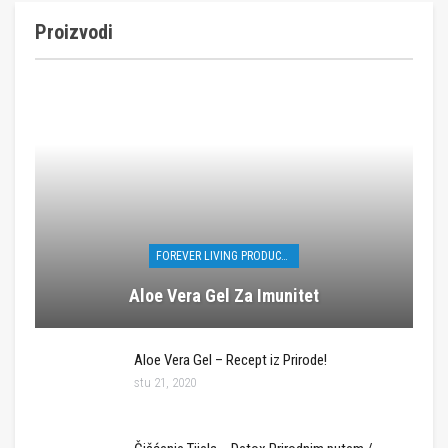
Proizvodi
FOREVER LIVING PRODUCTS
Aloe Vera Gel Za Imunitet
Aloe Vera Gel – Recept iz Prirode!
stu 21, 2020