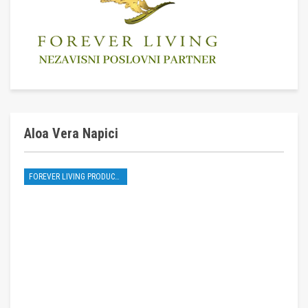
Aloa Vera Napici
FOREVER LIVING PRODUCTS