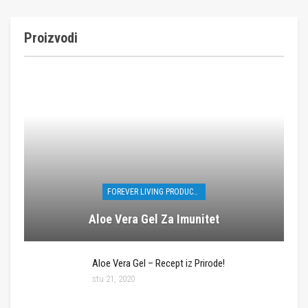
Proizvodi
FOREVER LIVING PRODUCTS
Aloe Vera Gel Za Imunitet
Aloe Vera Gel – Recept iz Prirode!
stu 21, 2020