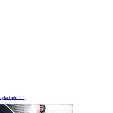
jeka i prirode !