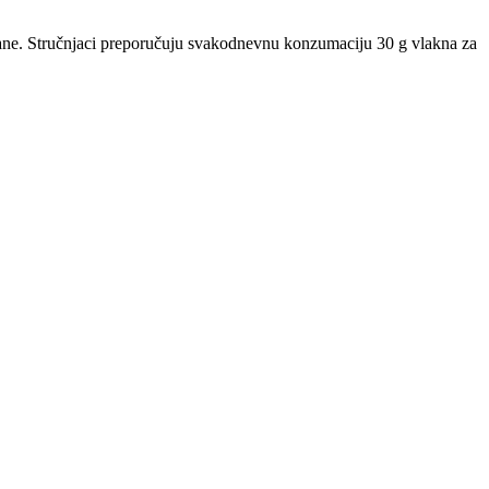
rane. Stručnjaci preporučuju svakodnevnu konzumaciju 30 g vlakna za