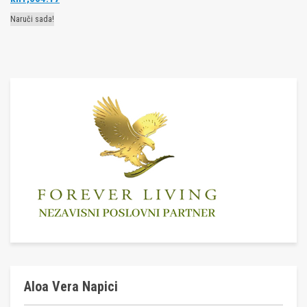
Naruči sada!
Aloa Vera Napici