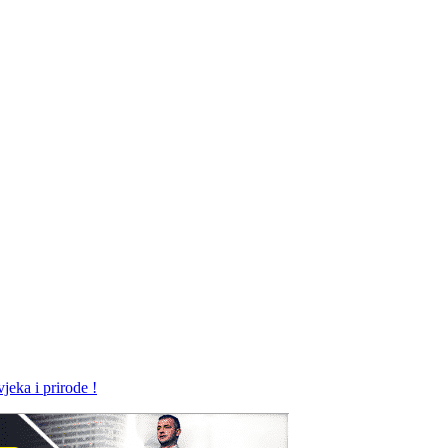
jeka i prirode !