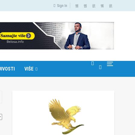
Sign In
IVOSTI
VIŠE