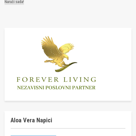
Naruči sada!
Aloa Vera Napici