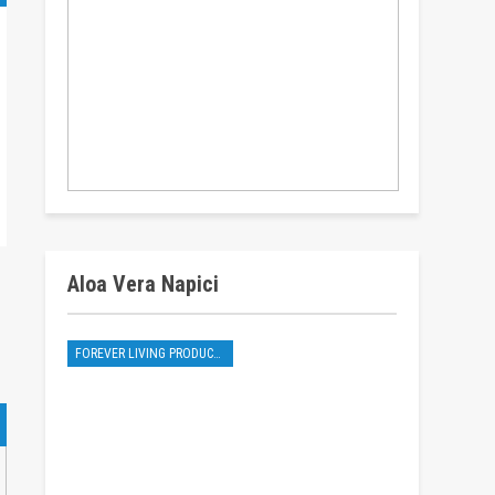
Aloa Vera Napici
FOREVER LIVING PRODUCTS