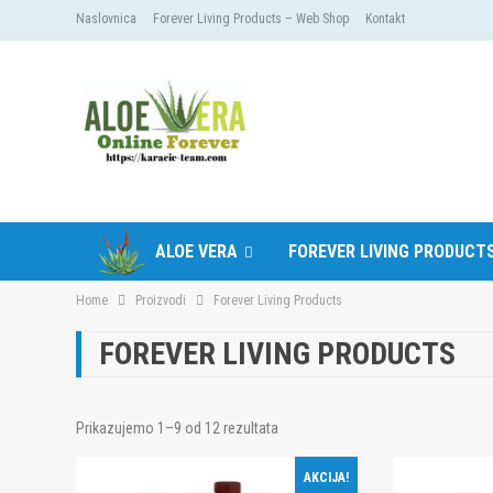
Naslovnica
Forever Living Products – Web Shop
Kontakt
ALOE VERA
FOREVER LIVING PRODUCT
Home
Proizvodi
Forever Living Products
FOREVER LIVING PRODUCTS
Prikazujemo 1–9 od 12 rezultata
AKCIJA!