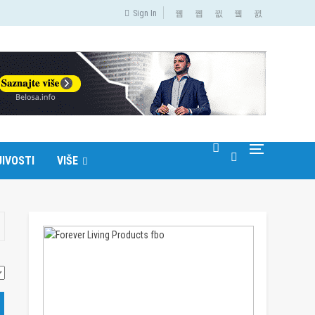
Sign In
IVOSTI
VIŠE