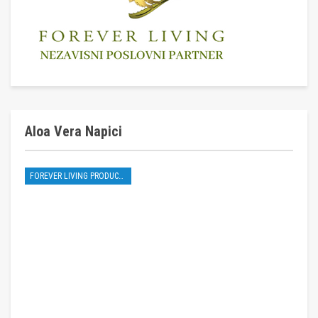
Aloa Vera Napici
FOREVER LIVING PRODUCTS